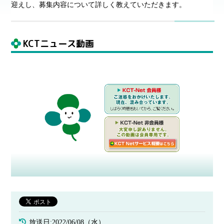
迎えし、募集内容について詳しく教えていただきます。
KCTニュース動画
放送日:2022/06/08（水）