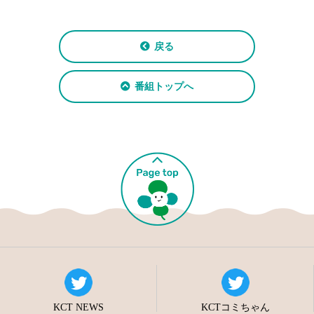
戻る
番組トップへ
KCT NEWS
KCTコミちゃん