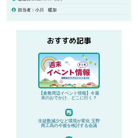
担当者：小川 暖加
おすすめ記事
【倉敷周辺イベント情報】今週
末のおでかけ、どこに行く？
生徒数減少など環境が変化 玉野
商工高の今後を検討する会議