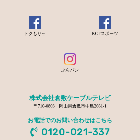
トクもりっ
KCTスポーツ
ぶらパン
株式会社倉敷ケーブルテレビ
〒710-0803 岡山県倉敷市中島2661-1
お電話でのお問い合わせはこちら
0120-021-337