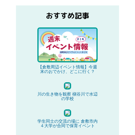
おすすめ記事
【倉敷周辺イベント情報】今週
末のおでかけ、どこに行く？
川の生き物を観察 槇谷川で水辺
の学校
学生同士の交流の場に 倉敷市内
４大学が合同で保育イベント