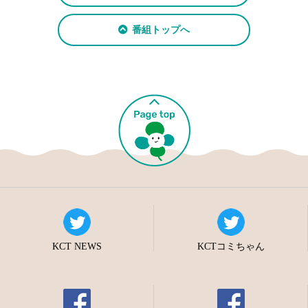
番組トップへ
KCT NEWS
KCTコミちゃん