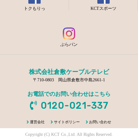
トクもりっ
KCTスポーツ
ぶらパン
株式会社倉敷ケーブルテレビ
〒710-0803 岡山県倉敷市中島2661-1
お電話でのお問い合わせはこちら
0120-021-337
運営会社
サイトポリシー
お問い合わせ
Copyright (C) KCT Co.,Ltd. All Rights Reserved.