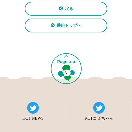
戻る
番組トップへ
KCT NEWS
KCTコミちゃん