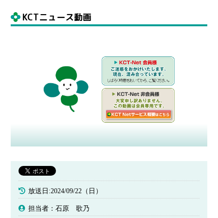
KCTニュース動画
放送日:2024/09/22（日）
担当者：石原 歌乃