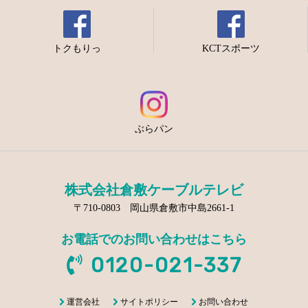
トクもりっ
KCTスポーツ
ぶらパン
株式会社倉敷ケーブルテレビ
〒710-0803 岡山県倉敷市中島2661-1
お電話でのお問い合わせはこちら
0120-021-337
運営会社
サイトポリシー
お問い合わせ