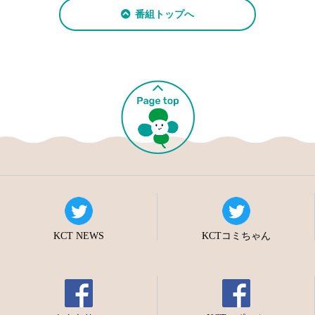
番組トップへ
KCT NEWS
KCTコミちゃん