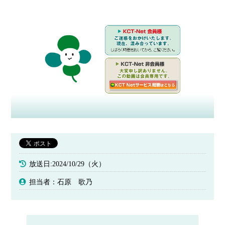
放送日:2024/10/29（火）
担当者：石原 歌乃