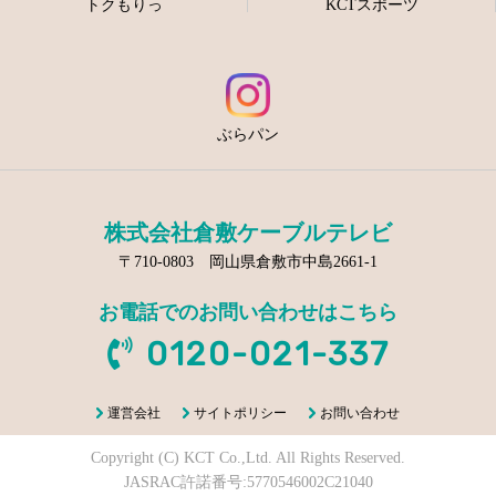
トクもりっ
KCTスポーツ
ぶらパン
株式会社倉敷ケーブルテレビ
〒710-0803 岡山県倉敷市中島2661-1
お電話でのお問い合わせはこちら
0120-021-337
運営会社
サイトポリシー
お問い合わせ
Copyright (C) KCT Co.,Ltd. All Rights Reserved.
JASRAC許諾番号:5770546002C21040