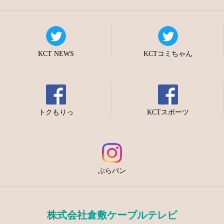
KCT NEWS
KCTコミちゃん
トクもりっ
KCTスポーツ
ぶらパン
株式会社倉敷ケーブルテレビ