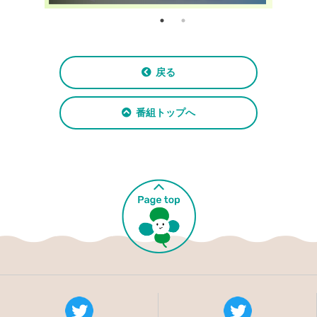
戻る
番組トップへ