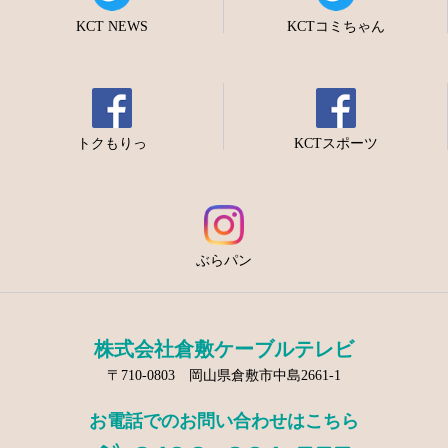
KCT NEWS
KCTコミちゃん
トクもりっ
KCTスポーツ
ぶらパン
株式会社倉敷ケーブルテレビ
〒710-0803 岡山県倉敷市中島2661-1
お電話でのお問い合わせはこちら