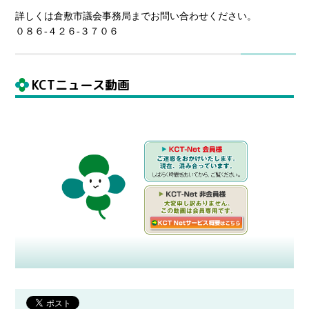
詳しくは倉敷市議会事務局までお問い合わせください。
０８６-４２６-３７０６
KCTニュース動画