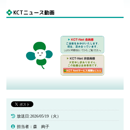
KCTニュース動画
放送日:2026/05/19（火）
担当者：森 絢子