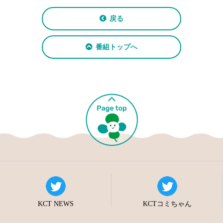
戻る
番組トップへ
KCT NEWS
KCTコミちゃん