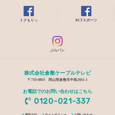
トクもりっ
KCTスポーツ
ぶらパン
株式会社倉敷ケーブルテレビ
〒710-0803 岡山県倉敷市中島2661-1
お電話でのお問い合わせはこちら
0120-021-337
運営会社
サイトポリシー
お問い合わせ