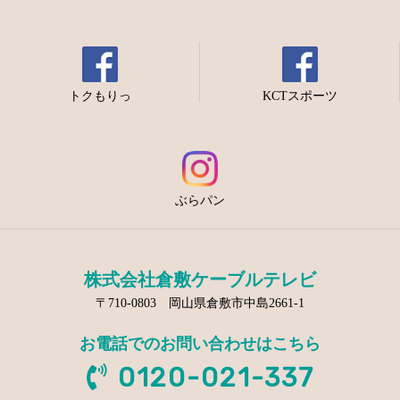
トクもりっ
KCTスポーツ
ぶらパン
株式会社倉敷ケーブルテレビ
〒710-0803 岡山県倉敷市中島2661-1
お電話でのお問い合わせはこちら
0120-021-337