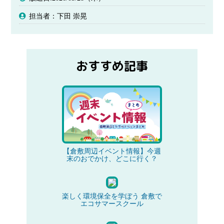
担当者：下田 崇晃
おすすめ記事
【倉敷周辺イベント情報】今週
末のおでかけ、どこに行く？
楽しく環境保全を学ぼう 倉敷で
エコサマースクール