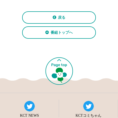
戻る
番組トップへ
KCT NEWS
KCTコミちゃん