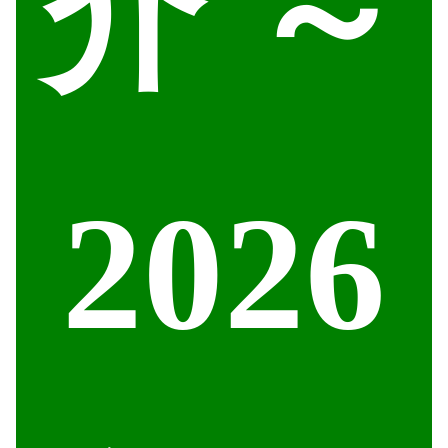
介 ～
2026