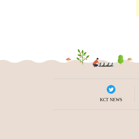
KCT NEWS