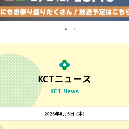
KCTニュース
KCT News
2026年8月6日 (木)