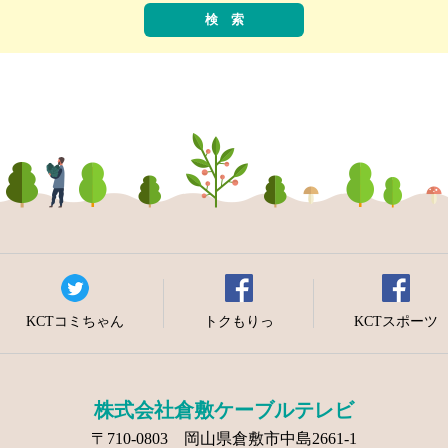
KCTコミちゃん
トクもりっ
KCTスポーツ
株式会社倉敷ケーブルテレビ
〒710-0803 岡山県倉敷市中島2661-1