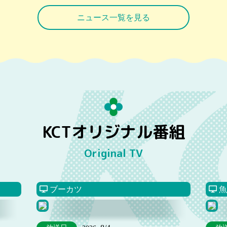
ニュース一覧を見る
KCTオリジナル番組
Original TV
ブーカツ
魚