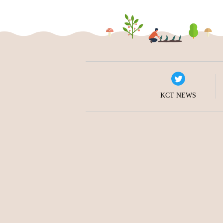
KCT NEWS