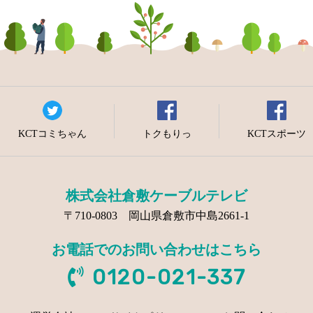
KCTコミちゃん
トクもりっ
KCTスポーツ
株式会社倉敷ケーブルテレビ
〒710-0803 岡山県倉敷市中島2661-1
お電話でのお問い合わせはこちら
0120-021-337