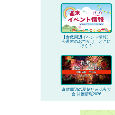
【倉敷周辺イベント情報】
今週末のおでかけ、どこに
行く？
倉敷周辺の夏祭り＆花火大
会 開催情報2026