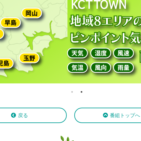
戻る
番組トップへ