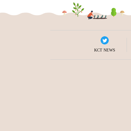
KCT NEWS