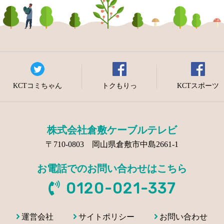
KCTコミちゃん
トクもりっ
KCTスポーツ
株式会社倉敷ケーブルテレビ
〒710-0803 岡山県倉敷市中島2661-1
お電話でのお問い合わせはこちら
0120-021-337
運営会社
サイトポリシー
お問い合わせ