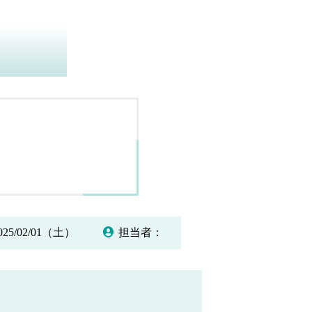
25/02/01（土）
担当者：