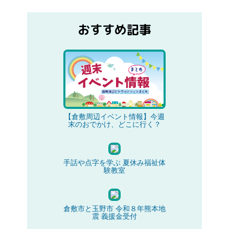
おすすめ記事
【倉敷周辺イベント情報】今週
末のおでかけ、どこに行く？
手話や点字を学ぶ 夏休み福祉体
験教室
倉敷市と玉野市 令和８年熊本地
震 義援金受付