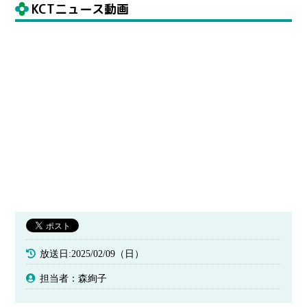
KCTニュース動画
放送日:2025/02/09（日）
担当者：森絢子