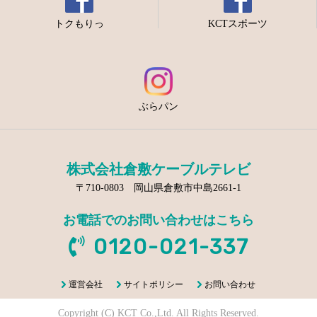
トクもりっ
KCTスポーツ
ぶらパン
株式会社倉敷ケーブルテレビ
〒710-0803 岡山県倉敷市中島2661-1
お電話でのお問い合わせはこちら
0120-021-337
運営会社
サイトポリシー
お問い合わせ
Copyright (C) KCT Co.,Ltd. All Rights Reserved.