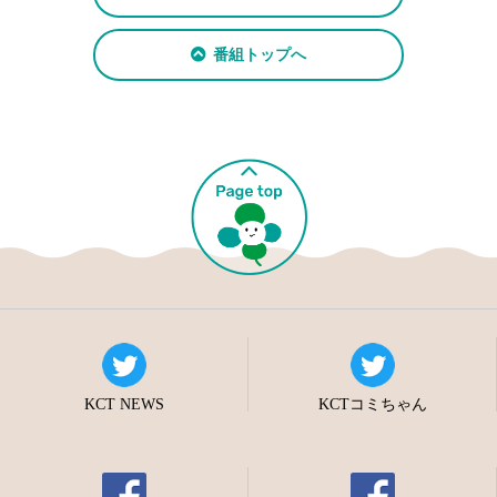
番組トップへ
KCT NEWS
KCTコミちゃん