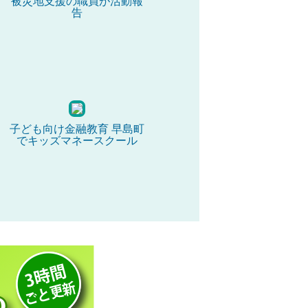
被災地支援の職員が活動報
告
子ども向け金融教育 早島町
でキッズマネースクール