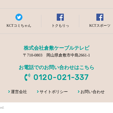
KCTコミちゃん
トクもりっ
KCTスポーツ
株式会社倉敷ケーブルテレビ
〒710-0803 岡山県倉敷市中島2661-1
お電話でのお問い合わせはこちら
0120-021-337
運営会社
サイトポリシー
お問い合わせ
ed.