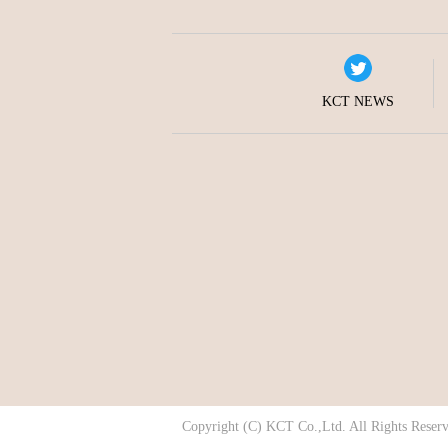
KCT NEWS
Copyright (C) KCT Co.,Ltd. All Rights Reserv