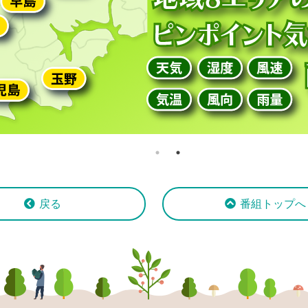
戻る
番組トップへ