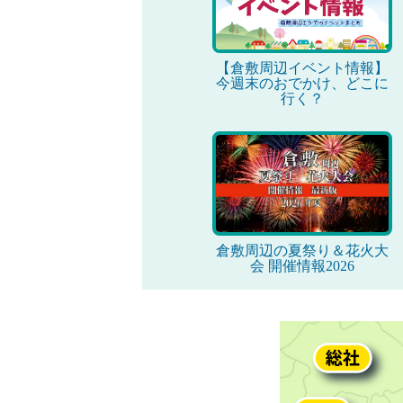
【倉敷周辺イベント情報】
今週末のおでかけ、どこに
行く？
倉敷周辺の夏祭り＆花火大
会 開催情報2026