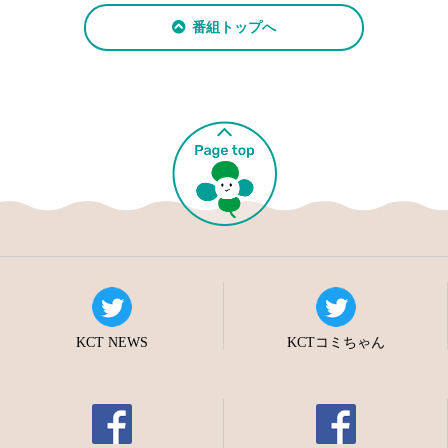
番組トップへ
KCT NEWS
KCTコミちゃん