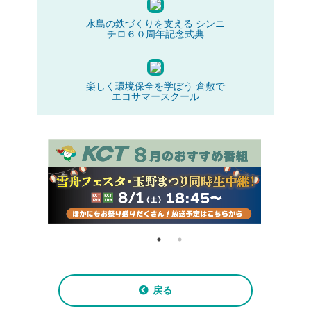
水島の鉄づくりを支える シンニ
チロ６０周年記念式典
楽しく環境保全を学ぼう 倉敷で
エコサマースクール
戻る