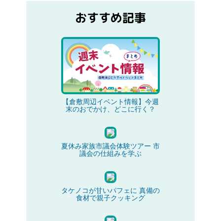
おすすめ記事
【倉敷周辺イベント情報】今週
末のおでかけ、どこに行く？
夏休み家族市議会体験ツアー 市
議会の仕組みを学ぶ
タケノコが甘いパフェに 真備の
食材で親子クッキング