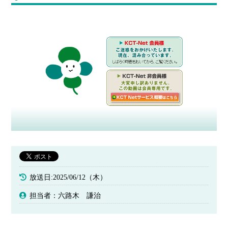
放送日:2025/06/12（木）
担当者：六路木 謙治