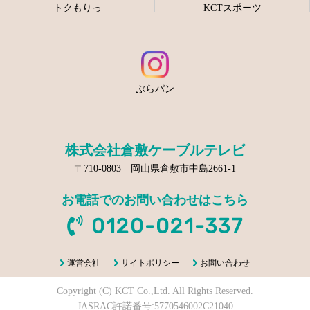
トクもりっ
KCTスポーツ
ぶらパン
株式会社倉敷ケーブルテレビ
〒710-0803 岡山県倉敷市中島2661-1
お電話でのお問い合わせはこちら
0120-021-337
運営会社
サイトポリシー
お問い合わせ
Copyright (C) KCT Co.,Ltd. All Rights Reserved.
JASRAC許諾番号:5770546002C21040