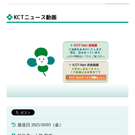
KCTニュース動画
放送日:2025/10/03（金）