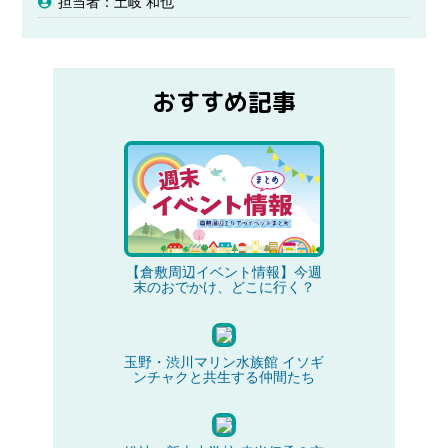
担当者：土岐 和也
おすすめ記事
【倉敷周辺イベント情報】今週
末のおでかけ、どこに行く？
玉野・渋川マリン水族館 イソギ
ンチャクと共生する仲間たち