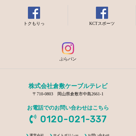
トクもりっ
KCTスポーツ
ぶらパン
株式会社倉敷ケーブルテレビ
〒710-0803 岡山県倉敷市中島2661-1
お電話でのお問い合わせはこちら
0120-021-337
運営会社
サイトポリシー
お問い合わせ