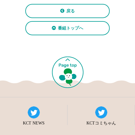
戻る
番組トップへ
KCT NEWS
KCTコミちゃん