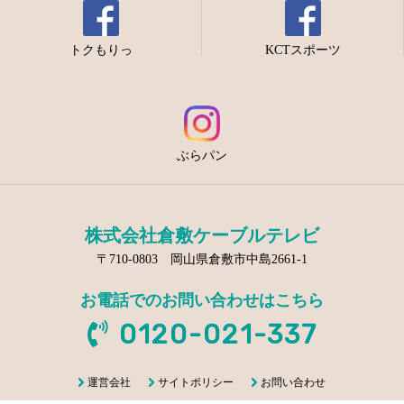
トクもりっ
KCTスポーツ
ぶらパン
株式会社倉敷ケーブルテレビ
〒710-0803 岡山県倉敷市中島2661-1
お電話でのお問い合わせはこちら
0120-021-337
運営会社
サイトポリシー
お問い合わせ