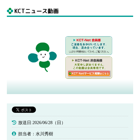
KCTニュース動画
放送日:2026/06/28（日）
担当者：水川秀樹