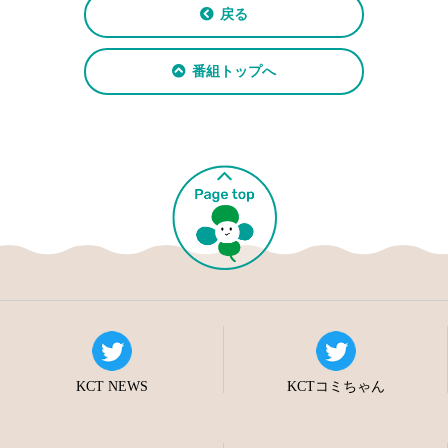
戻る
番組トップへ
KCT NEWS
KCTコミちゃん