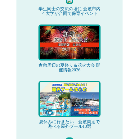
学生同士の交流の場に 倉敷市内
４大学が合同で保育イベント
倉敷周辺の夏祭り＆花火大会 開
催情報2026
夏休みに行きたい！倉敷周辺で
遊べる屋外プール10選