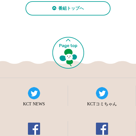
番組トップへ
KCT NEWS
KCTコミちゃん