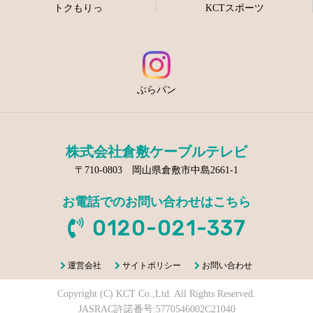
トクもりっ
KCTスポーツ
ぶらパン
株式会社倉敷ケーブルテレビ
〒710-0803 岡山県倉敷市中島2661-1
お電話でのお問い合わせはこちら
0120-021-337
運営会社
サイトポリシー
お問い合わせ
Copyright (C) KCT Co.,Ltd. All Rights Reserved.
JASRAC許諾番号:5770546002C21040