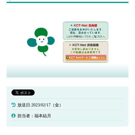
放送日:2023/02/17（金）
担当者：福本結月