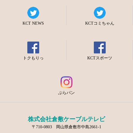
KCT NEWS
KCTコミちゃん
トクもりっ
KCTスポーツ
ぶらパン
株式会社倉敷ケーブルテレビ
〒710-0803 岡山県倉敷市中島2661-1