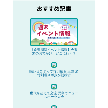
おすすめ記事
【倉敷周辺イベント情報】今週
末のおでかけ、どこに行く？
眠い目こすって竹刀振る 玉野 若
竹剣道スポ少が朝稽古
世代を超えて交流 児島でニュー
スポーツ大会