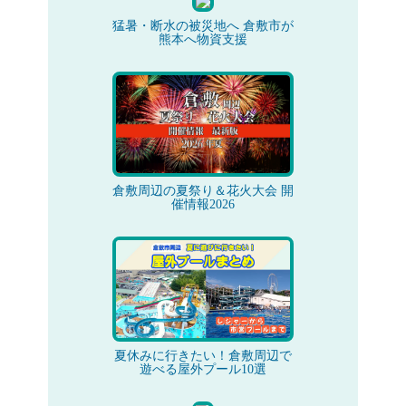
猛暑・断水の被災地へ 倉敷市が
熊本へ物資支援
倉敷周辺の夏祭り＆花火大会 開
催情報2026
夏休みに行きたい！倉敷周辺で
遊べる屋外プール10選