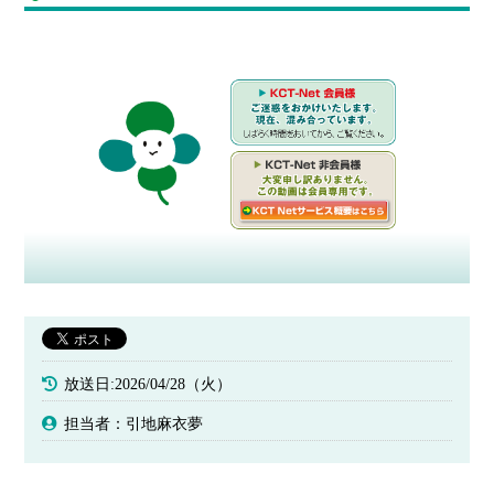
放送日:2026/04/28（火）
担当者：引地麻衣夢