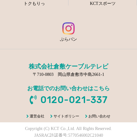
トクもりっ
KCTスポーツ
ぶらパン
株式会社倉敷ケーブルテレビ
〒710-0803 岡山県倉敷市中島2661-1
お電話でのお問い合わせはこちら
0120-021-337
運営会社
サイトポリシー
お問い合わせ
Copyright (C) KCT Co.,Ltd. All Rights Reserved.
JASRAC許諾番号:5770546002C21040