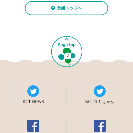
番組トップへ
KCT NEWS
KCTコミちゃん