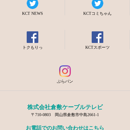
KCT NEWS
KCTコミちゃん
トクもりっ
KCTスポーツ
ぶらパン
株式会社倉敷ケーブルテレビ
〒710-0803 岡山県倉敷市中島2661-1
お電話でのお問い合わせはこちら