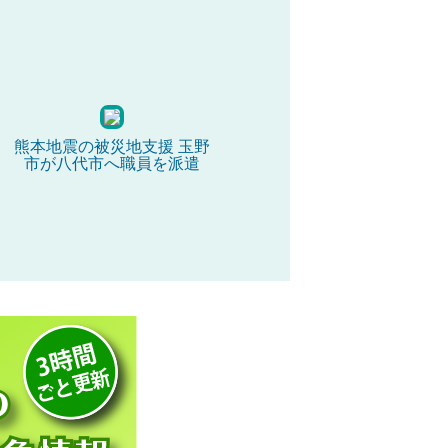
熊本地震の被災地支援 玉野
市が八代市へ職員を派遣