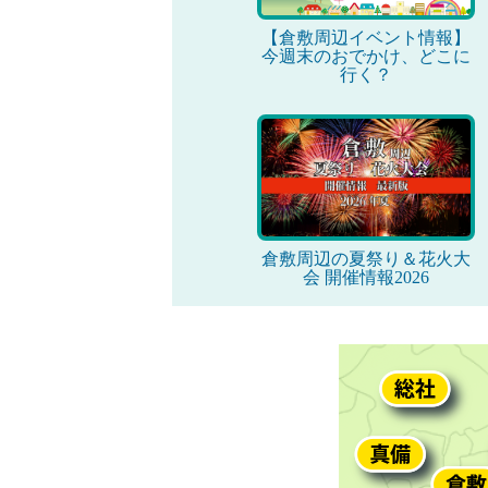
【倉敷周辺イベント情報】
今週末のおでかけ、どこに
行く？
倉敷周辺の夏祭り＆花火大
会 開催情報2026