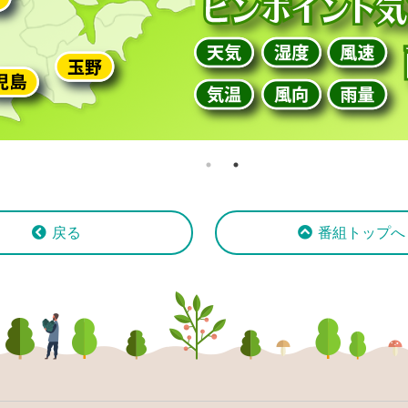
戻る
番組トップへ