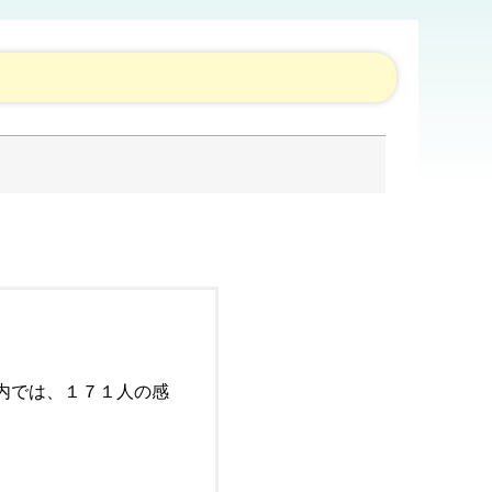
内では、１７１人の感