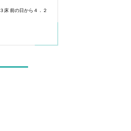
３床 前の日から４．２