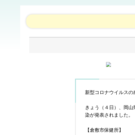
新型コロナウイルスの
きょう（４日）、岡山
染が発表されました。
【倉敷市保健所】