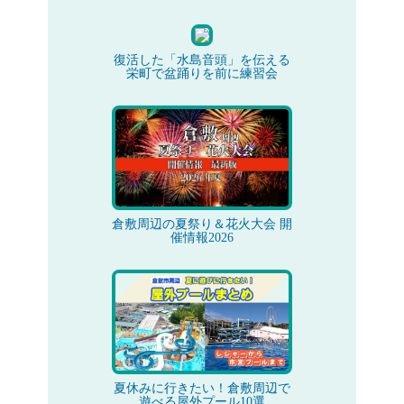
復活した「水島音頭」を伝える
栄町で盆踊りを前に練習会
倉敷周辺の夏祭り＆花火大会 開
催情報2026
夏休みに行きたい！倉敷周辺で
遊べる屋外プール10選