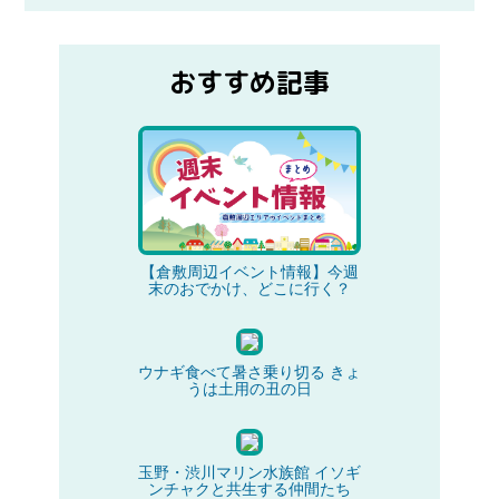
おすすめ記事
【倉敷周辺イベント情報】今週
末のおでかけ、どこに行く？
ウナギ食べて暑さ乗り切る きょ
うは土用の丑の日
玉野・渋川マリン水族館 イソギ
ンチャクと共生する仲間たち