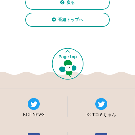
戻る
番組トップへ
KCT NEWS
KCTコミちゃん