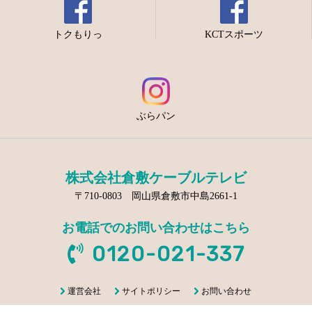
トクもりっ
KCTスポーツ
ぶらパン
株式会社倉敷ケーブルテレビ
〒710-0803 岡山県倉敷市中島2661-1
お電話でのお問い合わせはこちら
0120-021-337
運営会社
サイトポリシー
お問い合わせ