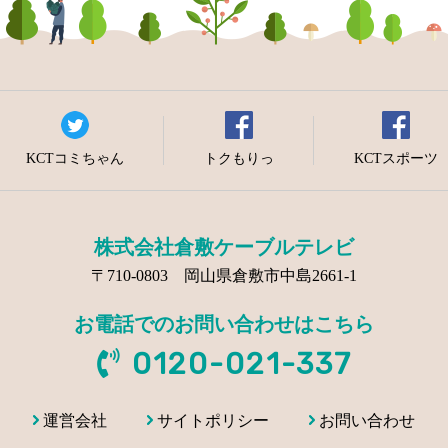
KCTコミちゃん
トクもりっ
KCTスポーツ
株式会社倉敷ケーブルテレビ
〒710-0803 岡山県倉敷市中島2661-1
お電話でのお問い合わせはこちら
0120-021-337
運営会社
サイトポリシー
お問い合わせ