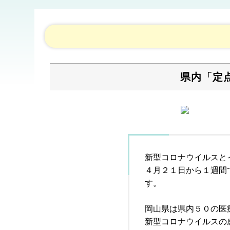
県内「定
新型コロナウイルスと
４月２１日から１週間
す。
岡山県は県内５０の医
新型コロナウイルスの