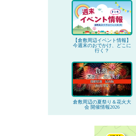
【倉敷周辺イベント情報】
今週末のおでかけ、どこに
行く？
倉敷周辺の夏祭り＆花火大
会 開催情報2026