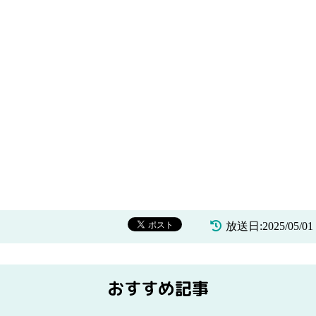
放送日:2025/05/
おすすめ記事