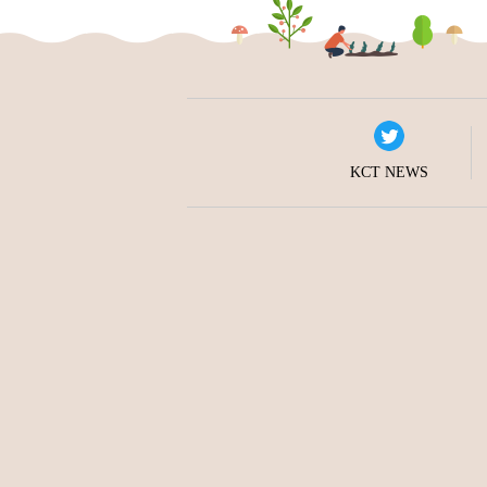
KCT NEWS