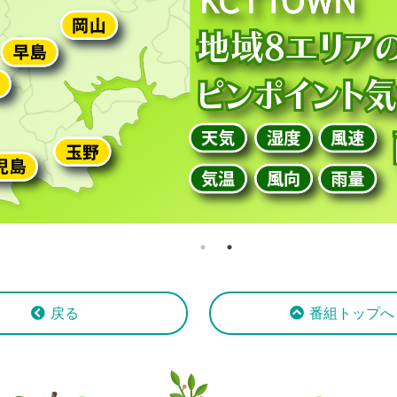
戻る
番組トップへ