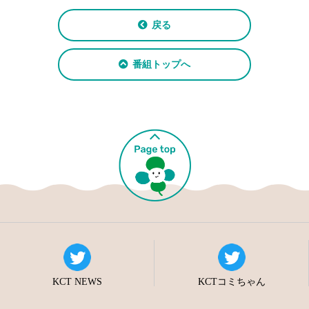
戻る
番組トップへ
KCT NEWS
KCTコミちゃん