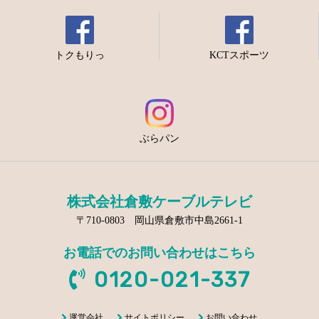
トクもりっ
KCTスポーツ
ぶらパン
株式会社倉敷ケーブルテレビ
〒710-0803 岡山県倉敷市中島2661-1
お電話でのお問い合わせはこちら
0120-021-337
運営会社
サイトポリシー
お問い合わせ