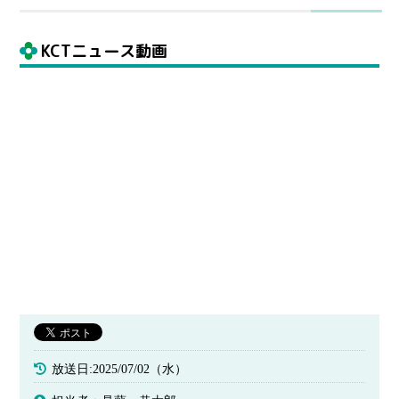
KCTニュース動画
放送日:2025/07/02（水）