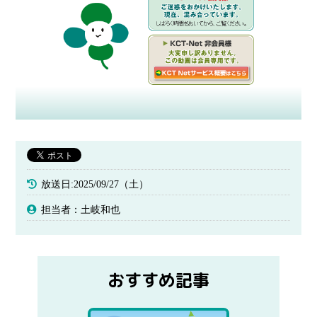
放送日:2025/09/27（土）
担当者：土岐和也
おすすめ記事