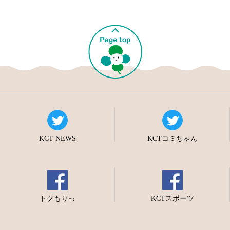
KCT NEWS
KCTコミちゃん
トクもりっ
KCTスポーツ