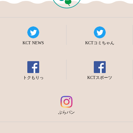
KCT NEWS
KCTコミちゃん
トクもりっ
KCTスポーツ
ぶらパン