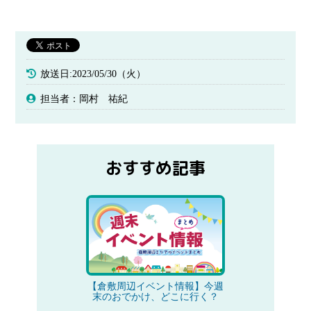
放送日:2023/05/30（火）
担当者：岡村 祐紀
おすすめ記事
【倉敷周辺イベント情報】今週
末のおでかけ、どこに行く？