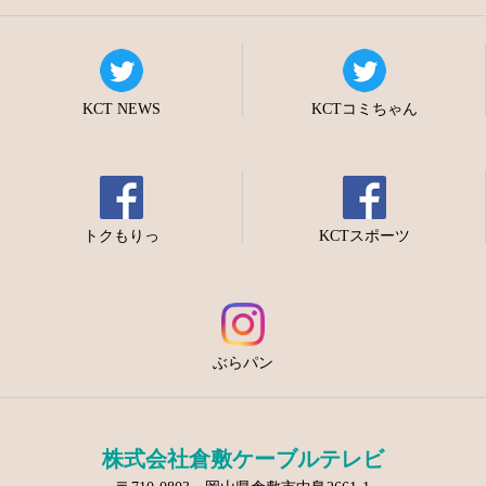
KCT NEWS
KCTコミちゃん
トクもりっ
KCTスポーツ
ぶらパン
株式会社倉敷ケーブルテレビ