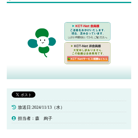
放送日:2024/11/13（水）
担当者：森 絢子