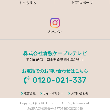
トクもりっ
KCTスポーツ
ぶらパン
株式会社倉敷ケーブルテレビ
〒710-0803 岡山県倉敷市中島2661-1
お電話でのお問い合わせはこちら
0120-021-337
運営会社
サイトポリシー
お問い合わせ
Copyright (C) KCT Co.,Ltd. All Rights Reserved.
JASRAC許諾番号:5770546002C21040