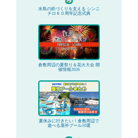
水島の鉄づくりを支える シンニ
チロ６０周年記念式典
倉敷周辺の夏祭り＆花火大会 開
催情報2026
夏休みに行きたい！倉敷周辺で
遊べる屋外プール10選