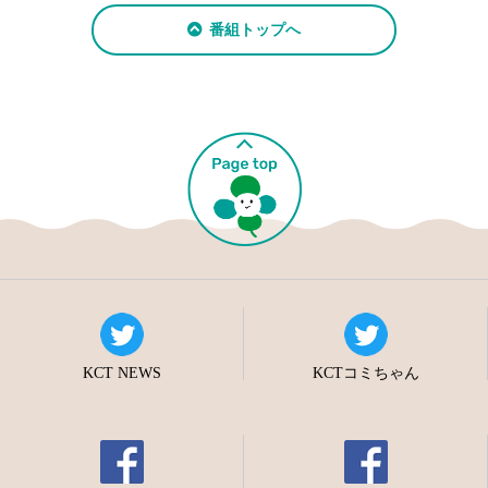
番組トップへ
KCT NEWS
KCTコミちゃん