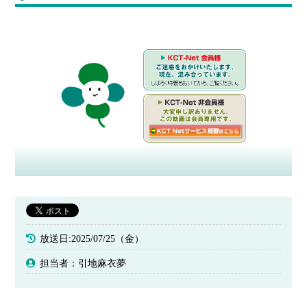
放送日:2025/07/25（金）
担当者：引地麻衣夢