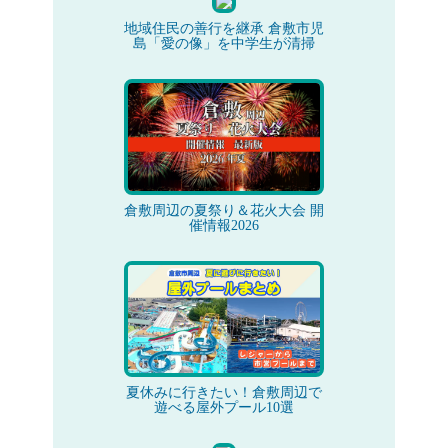
地域住民の善行を継承 倉敷市児
島「愛の像」を中学生が清掃
倉敷周辺の夏祭り＆花火大会 開
催情報2026
夏休みに行きたい！倉敷周辺で
遊べる屋外プール10選