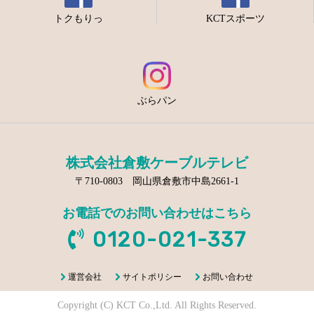
トクもりっ
KCTスポーツ
ぶらパン
株式会社倉敷ケーブルテレビ
〒710-0803 岡山県倉敷市中島2661-1
お電話でのお問い合わせはこちら
0120-021-337
運営会社
サイトポリシー
お問い合わせ
Copyright (C) KCT Co.,Ltd. All Rights Reserved.