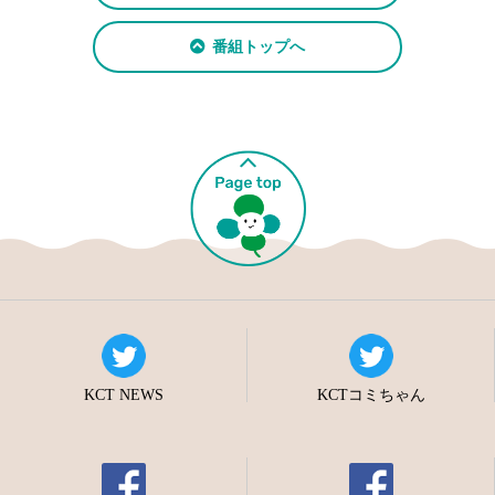
番組トップへ
KCT NEWS
KCTコミちゃん