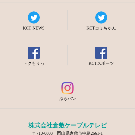
KCT NEWS
KCTコミちゃん
トクもりっ
KCTスポーツ
ぶらパン
株式会社倉敷ケーブルテレビ
〒710-0803 岡山県倉敷市中島2661-1