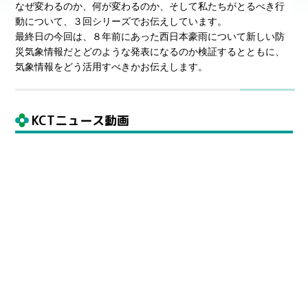
なぜ変わるのか、何が変わるのか、そして私たちがとるべき行
動について、３回シリーズでお伝えしています。
最終日の今回は、８年前にあった西日本豪雨について新しい防
災気象情報だとどのような発表になるのか検証するとともに、
気象情報をどう活用すべきかお伝えします。
KCTニュース動画