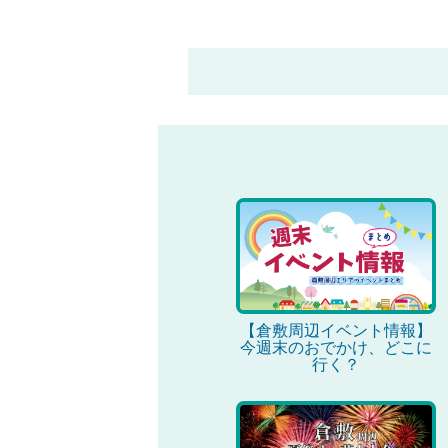
【倉敷周辺イベント情報】
今週末のおでかけ、どこに
行く？