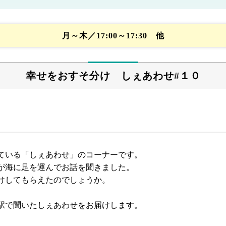
月～木／17:00～17:30 他
幸せをおすそ分け しぇあわせ#１０
ている「しぇあわせ」のコーナーです。
が海に足を運んでお話を聞きました。
けしてもらえたのでしょうか。
駅で聞いたしぇあわせをお届けします。