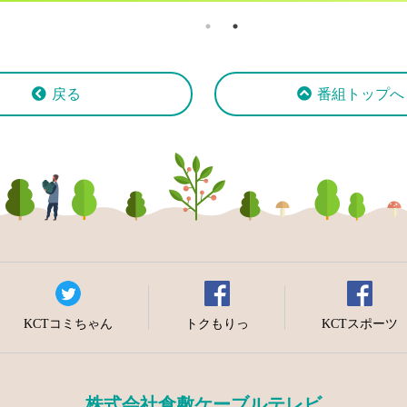
戻る
番組トップへ
KCTコミちゃん
トクもりっ
KCTスポーツ
株式会社倉敷ケーブルテレビ