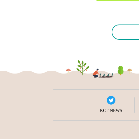
KCT NEWS