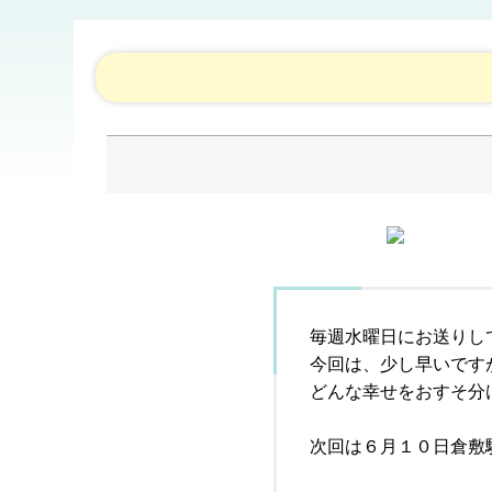
毎週水曜日にお送りし
今回は、少し早いです
どんな幸せをおすそ分
次回は６月１０日倉敷