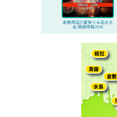
倉敷周辺の夏祭り＆花火大
会 開催情報2026