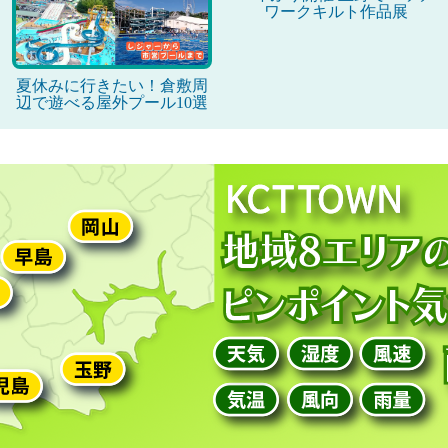
ワークキルト作品展
夏休みに行きたい！倉敷周
辺で遊べる屋外プール10選