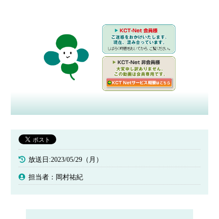
放送日:2023/05/29（月）
担当者：岡村祐紀