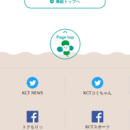
番組トップへ
KCT NEWS
KCTコミちゃん
トクもりっ
KCTスポーツ