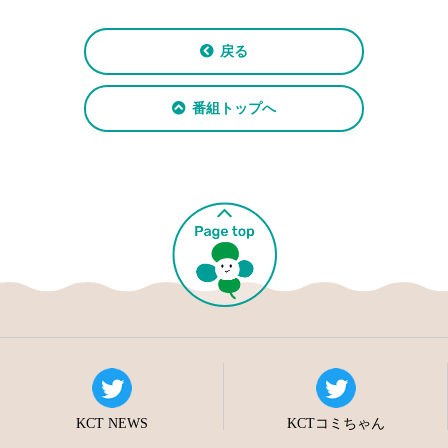
戻る
番組トップへ
KCT NEWS
KCTコミちゃん