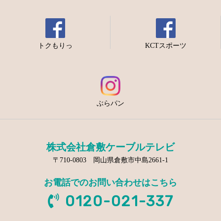
トクもりっ
KCTスポーツ
ぶらパン
株式会社倉敷ケーブルテレビ
〒710-0803 岡山県倉敷市中島2661-1
お電話でのお問い合わせはこちら
0120-021-337