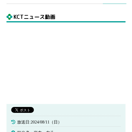
KCTニュース動画
放送日:2024/08/11（日）