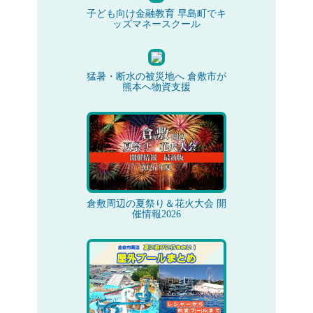
子ども向け金融教育 早島町でキ
ッズマネースクール
猛暑・断水の被災地へ 倉敷市が
熊本へ物資支援
倉敷周辺の夏祭り＆花火大会 開
催情報2026