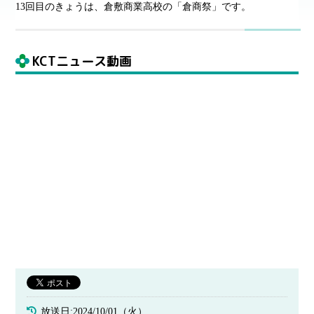
13回目のきょうは、倉敷商業高校の「倉商祭」です。
KCTニュース動画
放送日:2024/10/01（火）