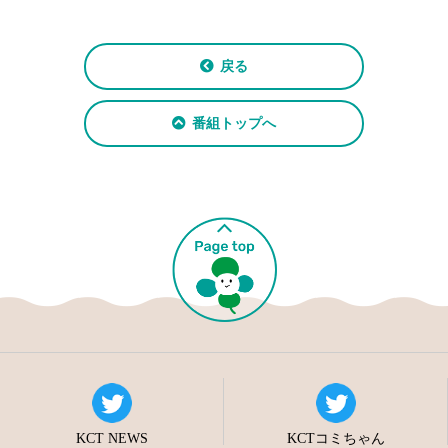
戻る
番組トップへ
KCT NEWS
KCTコミちゃん