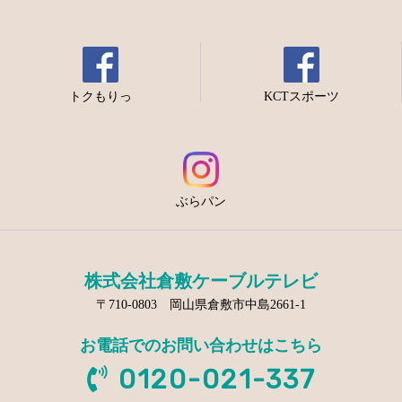
トクもりっ
KCTスポーツ
ぶらパン
株式会社倉敷ケーブルテレビ
〒710-0803 岡山県倉敷市中島2661-1
お電話でのお問い合わせはこちら
0120-021-337