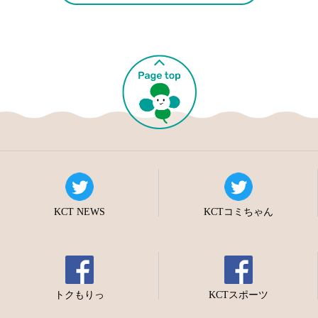
KCT NEWS
KCTコミちゃん
トクもりっ
KCTスポーツ