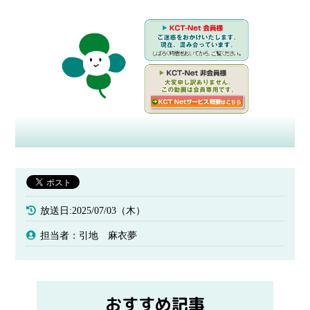
放送日:2025/07/03（木）
担当者：引地 麻衣夢
おすすめ記事