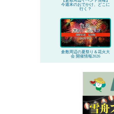
【倉敷周辺イベント情報】
今週末のおでかけ、どこに
行く？
倉敷周辺の夏祭り＆花火大
会 開催情報2026