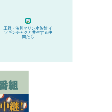
玉野・渋川マリン水族館 イ
ソギンチャクと共生する仲
間たち