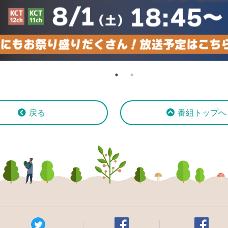
戻る
番組トップへ