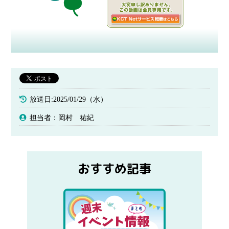
放送日:2025/01/29（水）
担当者：岡村 祐紀
おすすめ記事