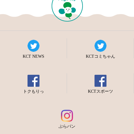
KCT NEWS
KCTコミちゃん
トクもりっ
KCTスポーツ
ぶらパン